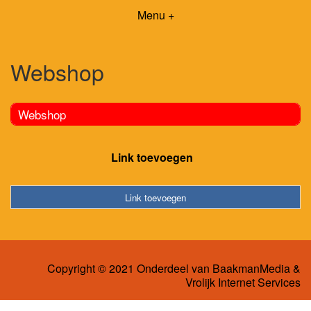
Menu +
Webshop
Webshop
Link toevoegen
Link toevoegen
Copyright © 2021 Onderdeel van
BaakmanMedia
&
Vrolijk Internet Services